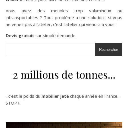
Vous avez des meubles trop volumineux ou
intransportables ? Tout problème a une solution : si vous
ne venez pas à l’atelier, c’est l’atelier qui viendra à vous !
Devis gratuit
sur simple demande.
Rechercher
2 millions de tonnes...
...c'est le poids du
mobilier jeté
chaque année en France….
STOP !