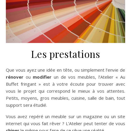
Les prestations
Que vous ayez une idée en tête, ou simplement l’envie de
rénover
ou
modifier
un de vos meubles, l’Atelier « Au
Buffet fringant » est à votre écoute pour trouver avec
vous le projet qui correspond le mieux à vos attentes.
Petits, moyens, gros meubles, cuisine, salle de bain, tout
support sera étudié.
Vous avez repéré un meuble sur un magazine ou un site
internet qui vous fait rêver ? L’Atelier peut tenter de vous
chiner
le même pour faire de ce rêve une réalité…