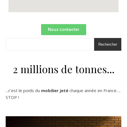
Nous contacter
Rechercher
2 millions de tonnes...
...c'est le poids du
mobilier jeté
chaque année en France….
STOP !