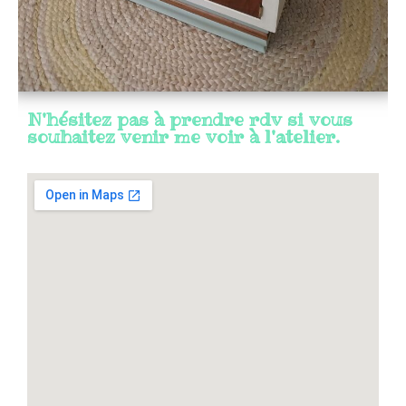
N'hésitez pas à prendre rdv si vous
souhaitez venir me voir à l'atelier.