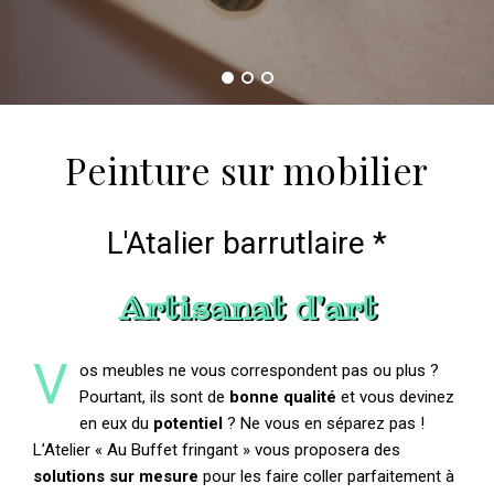
Peinture sur mobilier
L'Atalier barrutlaire *
Artisanat d'art
V
os meubles ne vous correspondent pas ou plus ?
Pourtant, ils sont de
bonne qualité
et vous devinez
en eux du
potentiel
? Ne vous en séparez pas !
L’Atelier « Au Buffet fringant » vous proposera des
solutions sur mesure
pour les faire coller parfaitement à