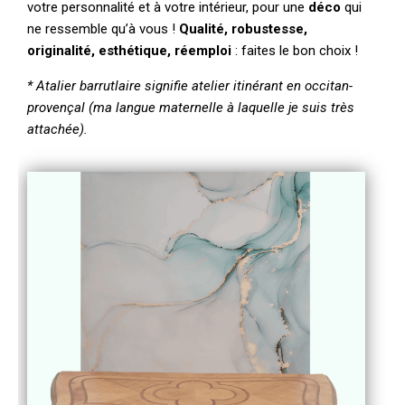
votre personnalité et à votre intérieur, pour une
déco
qui
ne ressemble qu’à vous !
Qualité, robustesse,
originalité, esthétique, réemploi
: faites le bon choix !
* Atalier barrutlaire signifie atelier itinérant en occitan-
provençal (ma langue maternelle à laquelle je suis très
attachée).